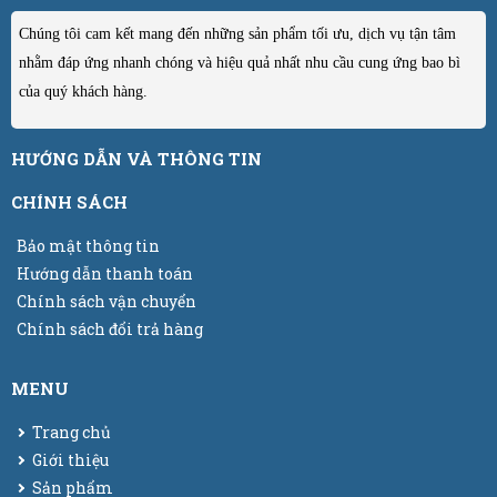
Chúng tôi cam kết mang đến những sản phẩm tối ưu, dịch vụ tận tâm
nhằm đáp ứng nhanh chóng và hiệu quả nhất nhu cầu cung ứng bao bì
của quý khách hàng.
HƯỚNG DẪN VÀ THÔNG TIN
CHÍNH SÁCH
Bảo mật thông tin
Hướng dẫn thanh toán
Chính sách vận chuyển
Chính sách đổi trả hàng
MENU
Trang chủ
Giới thiệu
Sản phẩm