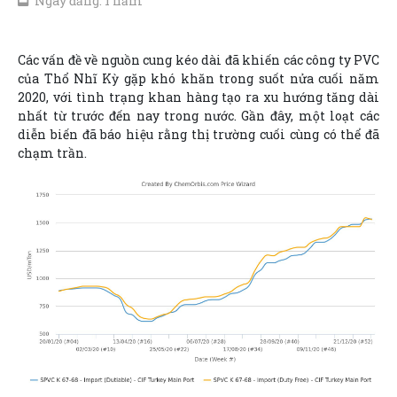
Ngày đăng: 1 năm
Các vấn đề về nguồn cung kéo dài đã khiến các công ty PVC
của Thổ Nhĩ Kỳ gặp khó khăn trong suốt nửa cuối năm
2020, với tình trạng khan hàng tạo ra xu hướng tăng dài
nhất từ trước đến nay trong nước. Gần đây, một loạt các
diễn biến đã báo hiệu rằng thị trường cuối cùng có thể đã
chạm trần.