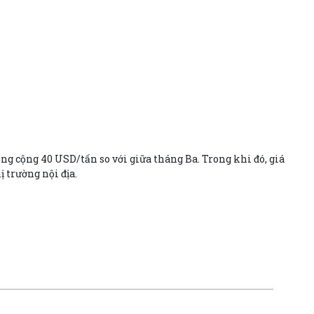
g cộng 40 USD/tấn so với giữa tháng Ba. Trong khi đó, giá
 trường nội địa.