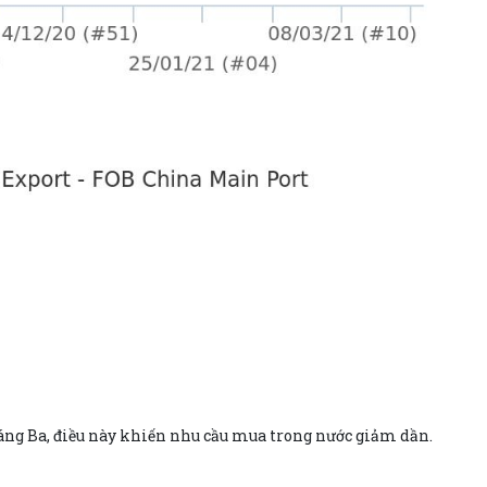
áng Ba, điều này khiến nhu cầu mua trong nước giảm dần.