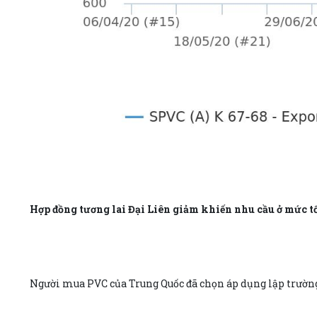
Hợp đồng tương lai Đại Liên giảm khiến nhu cầu ở mức tố
Người mua PVC của Trung Quốc đã chọn áp dụng lập trường 