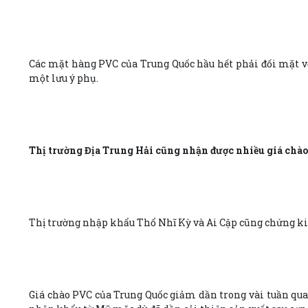
Các mặt hàng PVC của Trung Quốc hầu hết phải đối mặt với
một lưu ý phụ.
Thị trường Địa Trung Hải cũng nhận được nhiều giá chào
Thị trường nhập khẩu Thổ Nhĩ Kỳ và Ai Cập cũng chứng ki
Giá chào PVC của Trung Quốc giảm dần trong vài tuần qua 