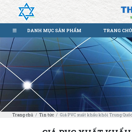
DANH MỤC SẢN PHẨM
TRANG CHỦ
Trang chủ
Tin tức
Giá PVC xuất khẩu khỏi Trung Quốc