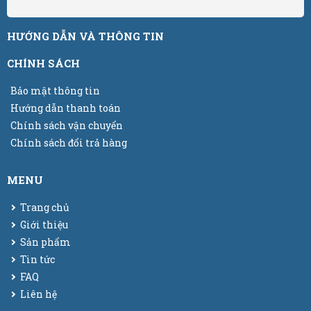
HƯỚNG DẪN VÀ THÔNG TIN
CHÍNH SÁCH
Bảo mật thông tin
Hướng dẫn thanh toán
Chính sách vận chuyển
Chính sách đổi trả hàng
MENU
Trang chủ
Giới thiệu
Sản phẩm
Tin tức
FAQ
Liên hệ