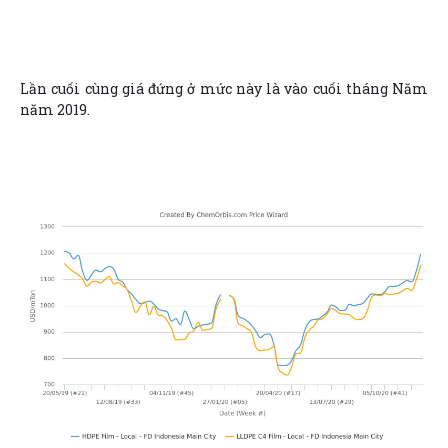
Lần cuối cùng giá đứng ở mức này là vào cuối tháng Năm
năm 2019.