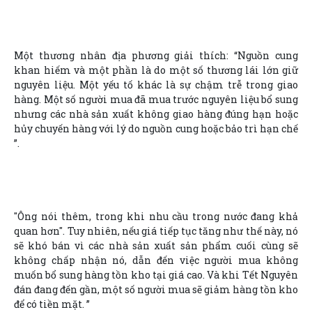
Một thương nhân địa phương giải thích: “Nguồn cung
khan hiếm và một phần là do một số thương lái lớn giữ
nguyên liệu. Một yếu tố khác là sự chậm trễ trong giao
hàng. Một số người mua đã mua trước nguyên liệu bổ sung
nhưng các nhà sản xuất không giao hàng đúng hạn hoặc
hủy chuyến hàng với lý do nguồn cung hoặc bảo trì hạn chế
”.
"Ông nói thêm, trong khi nhu cầu trong nước đang khả
quan hơn". Tuy nhiên, nếu giá tiếp tục tăng như thế này, nó
sẽ khó bán vì các nhà sản xuất sản phẩm cuối cùng sẽ
không chấp nhận nó, dẫn đến việc người mua không
muốn bổ sung hàng tồn kho tại giá cao. Và khi Tết Nguyên
đán đang đến gần, một số người mua sẽ giảm hàng tồn kho
để có tiền mặt. ”