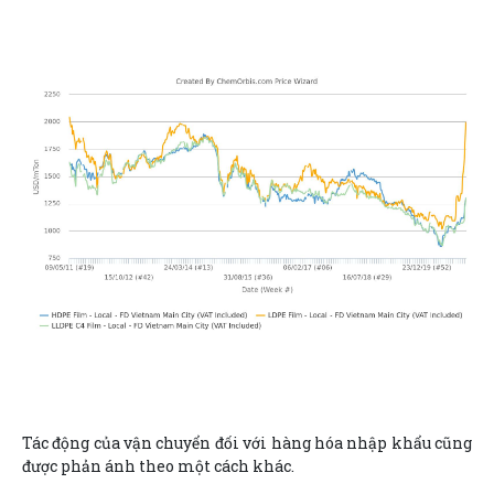
Tác động của vận chuyển đối với hàng hóa nhập khẩu cũng
được phản ánh theo một cách khác.