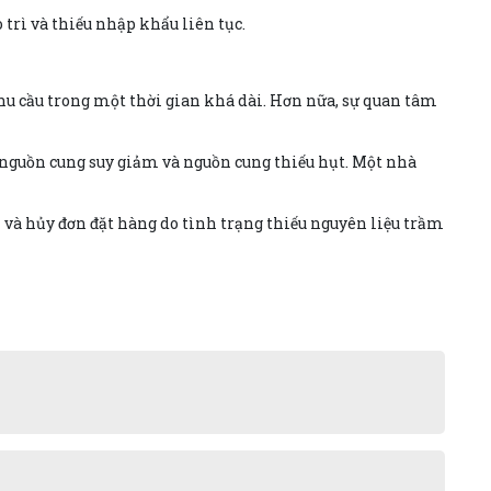
 trì và thiếu nhập khẩu liên tục.
nhu cầu trong một thời gian khá dài. Hơn nữa, sự quan tâm
nguồn cung suy giảm và nguồn cung thiếu hụt. Một nhà
 và hủy đơn đặt hàng do tình trạng thiếu nguyên liệu trầm