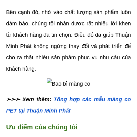
Bên cạnh đó, nhờ vào chất lượng sản phẩm luôn 
đảm bảo, chúng tôi nhận được rất nhiều lời khen 
từ khách hàng đã tin chọn. Điều đó đã giúp Thuận 
Minh Phát không ngừng thay đổi và phát triển để 
cho ra thật nhiều sản phẩm phục vụ nhu cầu của 
khách hàng.
➢➢➢ Xem thêm: 
Tổng hợp
các mẫu màng co 
PET tại Thuận Minh Phát
Ưu điểm của chúng tôi