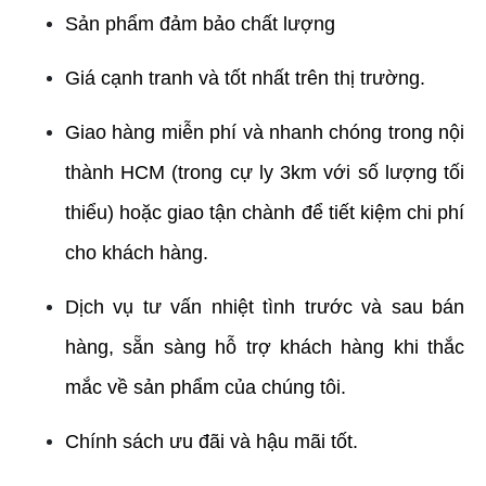
Sản phẩm đảm bảo chất lượng
Giá cạnh tranh và tốt nhất trên thị trường.
Giao hàng miễn phí và nhanh chóng trong nội 
thành HCM (trong cự ly 3km với số lượng tối 
thiểu) hoặc giao tận chành để tiết kiệm chi phí 
cho khách hàng.
Dịch vụ tư vấn nhiệt tình trước và sau bán 
hàng, sẵn sàng hỗ trợ khách hàng khi thắc 
mắc về sản phẩm của chúng tôi.
Chính sách ưu đãi và hậu mãi tốt.