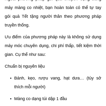
máy màng co nhiệt, bạn hoàn toàn có thể tự tay 
gói quà Tết tặng người thân theo phương pháp 
truyền thống.
Ưu điểm của phương pháp này là không sử dụng 
máy móc chuyên dụng, chi phí thấp, tiết kiệm thời 
gian. Cụ thể như sau:
Chuẩn bị nguyên liệu
Bánh, kẹo, rượu vang, hạt dưa… (tùy sở 
thích mỗi người)
Màng co dạng túi dập 1 đầu