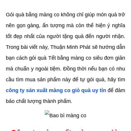
Gói quà bằng màng co không chỉ giúp món quà trở 
nên gọn gàng, ấn tượng mà còn thể hiện ý nghĩa 
tốt đẹp nhất của người tặng quà đến người nhận. 
Trong bài viết này, Thuận Minh Phát sẽ hướng dẫn 
bạn cách gói quà Tết bằng màng co siêu đơn giản 
mà chuẩn y ngoài tiệm. Đồng thời nếu bạn có nhu 
cầu tìm mua sản phẩm này để tự gói quà, hãy tìm 
công ty sản xuất màng co giỏ quà uy tín
 để đảm 
bảo chất lượng thành phẩm.