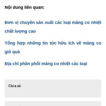
Nội dung liên quan:
Đơn vị chuyên sản xuất các loại màng co nhiệt 
chất lượng cao
Tổng hợp những tin tức hữu ích về màng co 
giỏ quà
Địa chỉ phân phối màng co nhiệt các loại
Chia sẻ: