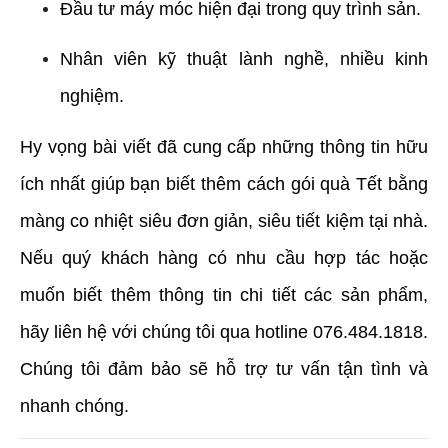
Đầu tư máy móc hiện đại trong quy trình sản.
Nhân viên kỹ thuật lành nghề, nhiều kinh 
nghiệm.
Hy vọng bài viết đã cung cấp những thông tin hữu 
ích nhất giúp bạn biết thêm cách gói quà Tết bằng 
màng co nhiệt siêu đơn giản, siêu tiết kiệm tại nhà. 
Nếu quý khách hàng có nhu cầu hợp tác hoặc 
muốn biết thêm thông tin chi tiết các sản phẩm, 
hãy liên hệ với chúng tôi qua hotline 076.484.1818. 
Chúng tôi đảm bảo sẽ hỗ trợ tư vấn tận tình và 
nhanh chóng.