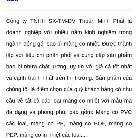
Công ty TNHH SX-TM-DV Thuận Minh Phát là 
doanh nghiệp với nhiều năm kinh nghiệm trong 
ngành đóng gói bao bì màng co nhiệt. Được thành 
lập với tiêu chí phân phối và cung cấp sản phẩm 
bao bì nhựa chất lượng, uy tín với giá cả tốt nhất 
và cạnh tranh nhất trên thị trường. Sản phẩm của 
chúng tôi là điểm chọn của quý khách hàng có nhu 
cầu về tất cả các loại màng co nhiệt với mẫu mã 
đa dạng và phong phú, bao gồm: Màng co PVC 
các loại, màng co PE, màng co POF, màng co 
PEP, màng co in nhiệt các loại,... 