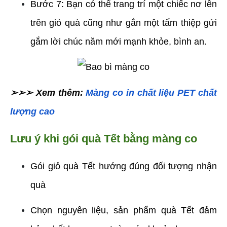
Bước 7: Bạn có thể trang trí một chiếc nơ lên 
trên giỏ quà cũng như gắn một tấm thiệp gửi 
gắm lời chúc năm mới mạnh khỏe, bình an.
➢➢➢ Xem thêm: 
Màng co in chất liệu PET chất 
lượng cao
Lưu ý khi gói quà Tết bằng màng co
Gói giỏ quà Tết hướng đúng đối tượng nhận 
quà
Chọn nguyên liệu, sản phẩm quà Tết đảm 