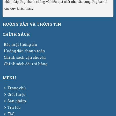
nhằm đáp ứng nhanh chóng và hiệu quả nhất nhu cầu cung ứng bao bì
của quý khách hàng.
HƯỚNG DẪN VÀ THÔNG TIN
CHÍNH SÁCH
Bảo mật thông tin
Hướng dẫn thanh toán
Chính sách vận chuyển
Chính sách đổi trả hàng
MENU
Trang chủ
Giới thiệu
Sản phẩm
Tin tức
FAQ