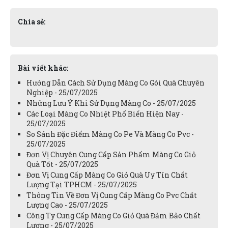
Chia sẻ:
Bài viết khác:
Hướng Dẫn Cách Sử Dụng Màng Co Gói Quà Chuyên
Nghiệp - 25/07/2025
Những Lưu Ý Khi Sử Dụng Màng Co - 25/07/2025
Các Loại Màng Co Nhiệt Phổ Biến Hiện Nay -
25/07/2025
So Sánh Đặc Điểm Màng Co Pe Và Màng Co Pvc -
25/07/2025
Đơn Vị Chuyên Cung Cấp Sản Phẩm Màng Co Giỏ
Quà Tốt - 25/07/2025
Đơn Vị Cung Cấp Màng Co Giỏ Quà Uy Tín Chất
Lượng Tại TPHCM - 25/07/2025
Thông Tin Về Đơn Vị Cung Cấp Màng Co Pvc Chất
Lượng Cao - 25/07/2025
Công Ty Cung Cấp Màng Co Giỏ Quà Đảm Bảo Chất
Lượng - 25/07/2025