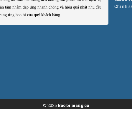
Chính sá
tận tâm nhằm đáp ứng nhanh chóng và hiệu quả nhất nhu cầu
cung ứng bao bì của quý khách hàng.
© 2025
Bao bì màng co